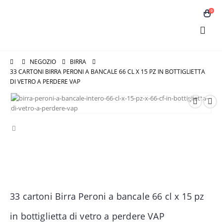
0
NEGOZIO
BIRRA
33 CARTONI BIRRA PERONI A BANCALE 66 CL X 15 PZ IN BOTTIGLIETTA
DI VETRO A PERDERE VAP
33 cartoni Birra Peroni a bancale 66 cl x 15 pz
in bottiglietta di vetro a perdere VAP