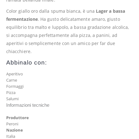
Color giallo oro dalla spuma bianca, è una
Lager a bassa
fermentazione
. Ha gusto delicatamente amaro, giusto
equilibrio tra malto e luppolo, a bassa gradazione alcolica,
si accompagna perfettamente alla pizza, a panini, ad
aperitivi o semplicemente con un amico per far due
chiacchiere.
Abbinalo con:
Aperitivo
Carne
Formaggi
Pizza
Salumi
Informazioni tecniche
Produttore
Peroni
Nazione
Italia