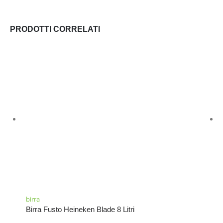
PRODOTTI CORRELATI
birra
Birra Fusto Heineken Blade 8 Litri