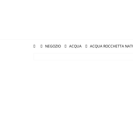
NEGOZIO
ACQUA
ACQUA ROCCHETTA NATURA