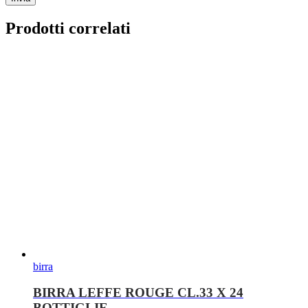
Prodotti correlati
birra
BIRRA LEFFE ROUGE CL.33 X 24
BOTTIGLIE