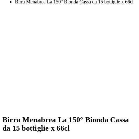
Birra Menabrea La 150° Bionda Cassa da 15 bottiglie x 66cl
Birra Menabrea La 150° Bionda Cassa
da 15 bottiglie x 66cl