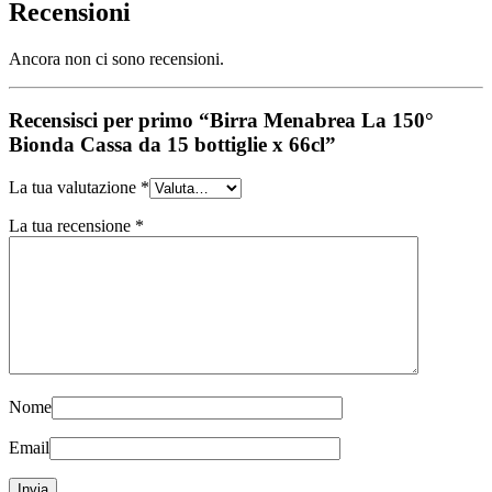
Recensioni
Ancora non ci sono recensioni.
Recensisci per primo “Birra Menabrea La 150°
Bionda Cassa da 15 bottiglie x 66cl”
La tua valutazione
*
La tua recensione
*
Nome
Email