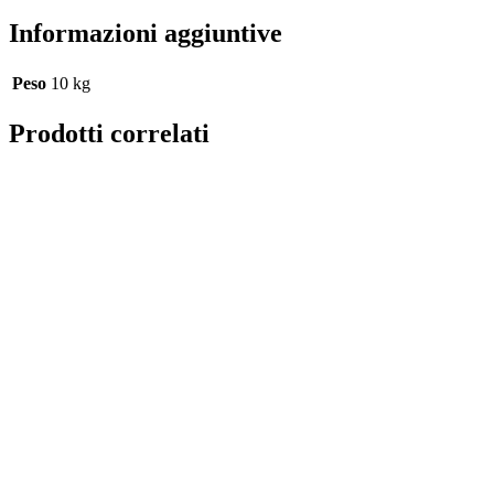
Informazioni aggiuntive
Peso
10 kg
Prodotti correlati