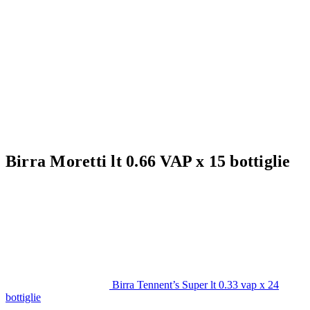
Birra Moretti lt 0.66 VAP x 15 bottiglie
Birra Tennent’s Super lt 0.33 vap x 24
bottiglie