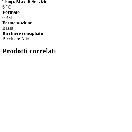
Temp. Max di Servizio
6 °C
Formato
0.33L
Fermentazione
Bassa
Bicchiere consigliato
Bicchiere Alto
Prodotti correlati