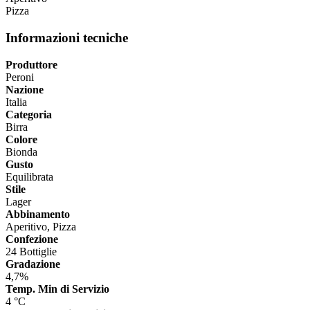
Pizza
Informazioni tecniche
Produttore
Peroni
Nazione
Italia
Categoria
Birra
Colore
Bionda
Gusto
Equilibrata
Stile
Lager
Abbinamento
Aperitivo, Pizza
Confezione
24 Bottiglie
Gradazione
4,7%
Temp. Min di Servizio
4 °C