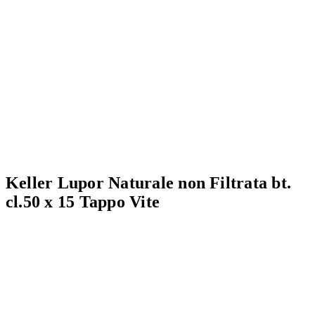
Keller Lupor Naturale non Filtrata bt.
cl.50 x 15 Tappo Vite