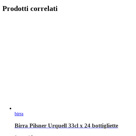
Prodotti correlati
birra
Birra Pilsner Urquell 33cl x 24 bottigliette