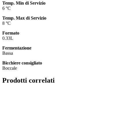
Temp. Min di Servizio
6 °C
Temp. Max di Servizio
8 °C
Formato
0.33L
Fermentazione
Bassa
Bicchiere consigliato
Boccale
Prodotti correlati