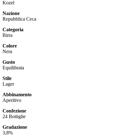
Kozel
Nazione
Repubblica Ceca
Categoria
Birra
Colore
Nera
Gusto
Equilibrata
Stile
Lager
Abbinamento
Aperitivo
Confezione
24 Bottiglie
Gradazione
3,8%