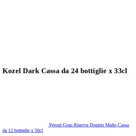
Kozel Dark Cassa da 24 bottiglie x 33cl
Peroni Gran Riserva Doppio Malto Cassa
da 12 bottiglie x 50cl