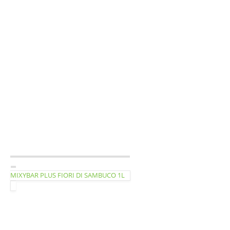
MIXYBAR PLUS FIORI DI SAMBUCO 1L