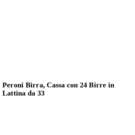
Peroni Birra, Cassa con 24 Birre in
Lattina da 33