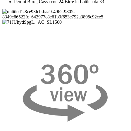
Peroni Birra, Cassa con 24 Birre in Lattina da 33