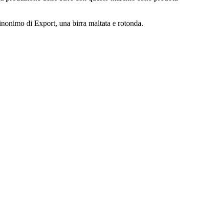
 sinonimo di Export, una birra maltata e rotonda.