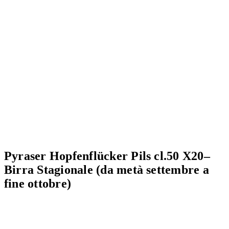
Pyraser Hopfenflücker Pils cl.50 X20–
Birra Stagionale (da metà settembre a
fine ottobre)