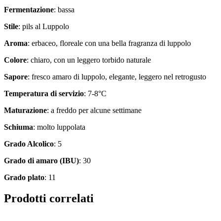
Fermentazione
: bassa
Stile
: pils al Luppolo
Aroma
: erbaceo, floreale con una bella fragranza di luppolo
Colore
: chiaro, con un leggero torbido naturale
Sapore
: fresco amaro di luppolo, elegante, leggero nel retrogusto
Temperatura di servizio
: 7-8°C
Maturazione
: a freddo per alcune settimane
Schiuma
: molto luppolata
Grado Alcolico
: 5
Grado di amaro (IBU)
: 30
Grado plato
: 11
Prodotti correlati