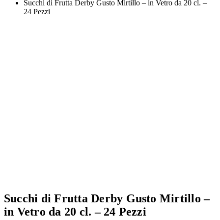
Succhi di Frutta Derby Gusto Mirtillo – in Vetro da 20 cl. –
24 Pezzi
Succhi di Frutta Derby Gusto Mirtillo –
in Vetro da 20 cl. – 24 Pezzi