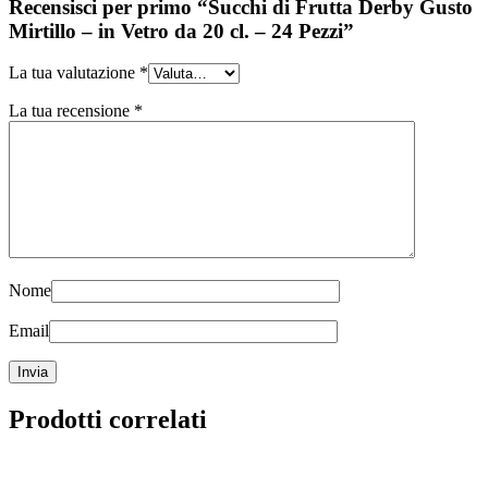
Recensisci per primo “Succhi di Frutta Derby Gusto
Mirtillo – in Vetro da 20 cl. – 24 Pezzi”
La tua valutazione
*
La tua recensione
*
Nome
Email
Prodotti correlati