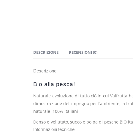
DESCRIZIONE
RECENSIONI (0)
Descrizione
Bio alla pesca!
Naturale evoluzione di tutto ciò in cui Valfrutta ha
dimostrazione dell’impegno per l’ambiente, la frut
naturale, 100% italiani!
Denso e vellutato, succo e polpa di pesche BIO ita
Informazioni tecniche