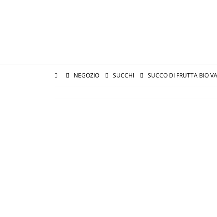
NEGOZIO
SUCCHI
SUCCO DI FRUTTA BIO VA