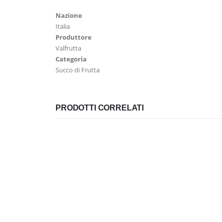
Nazione
Italia
Produttore
Valfrutta
Categoria
Succo di Frutta
PRODOTTI CORRELATI