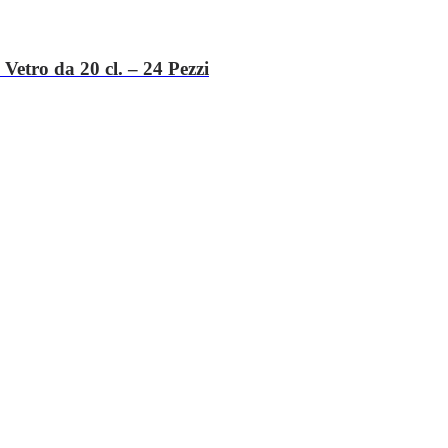
etro da 20 cl. – 24 Pezzi