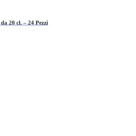
da 20 cl. – 24 Pezzi