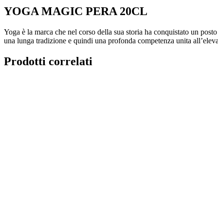
YOGA MAGIC PERA 20CL
Yoga è la marca che nel corso della sua storia ha conquistato un posto
una lunga tradizione e quindi una profonda competenza unita all’elevata 
Prodotti correlati