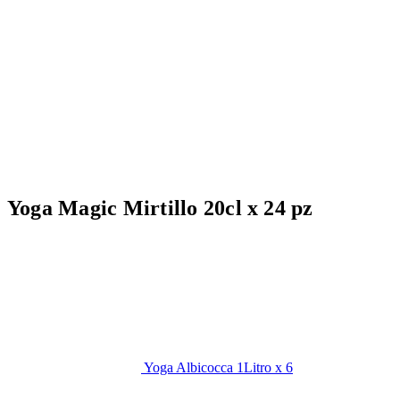
Yoga Magic Mirtillo 20cl x 24 pz
Yoga Albicocca 1Litro x 6