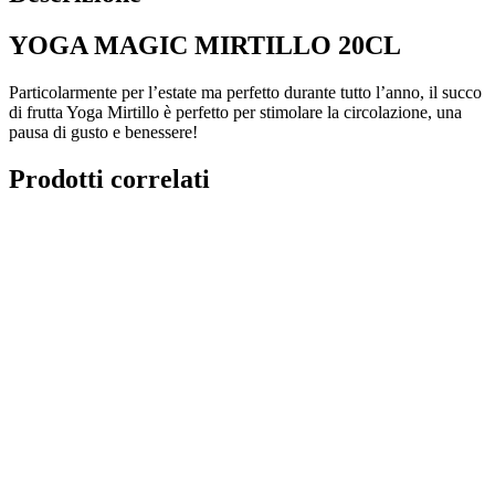
YOGA MAGIC MIRTILLO 20CL
Particolarmente per l’estate ma perfetto durante tutto l’anno, il succo
di frutta Yoga Mirtillo è perfetto per stimolare la circolazione, una
pausa di gusto e benessere!
Prodotti correlati