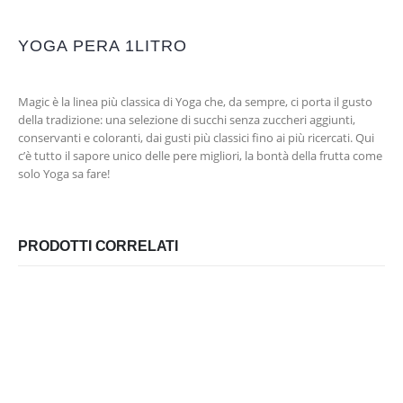
YOGA PERA 1LITRO
Magic è la linea più classica di Yoga che, da sempre, ci porta il gusto
della tradizione: una selezione di succhi senza zuccheri aggiunti,
conservanti e coloranti, dai gusti più classici fino ai più ricercati. Qui
c’è tutto il sapore unico delle pere migliori, la bontà della frutta come
solo Yoga sa fare!
PRODOTTI CORRELATI