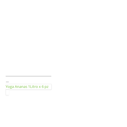
Yoga Ananas 1Litro x 6 pz