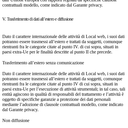
contrattuali modello, come indicato dal Garante privacy.
V. Trasferimento di dati all’estero e diffusione
Dato il carattere internazionale delle attività di Local web, i suoi dati
potranno essere trasmessi all’estero e trattati da soggetti, comunque
rientranti fra le categorie citate al punto IV. di cui sopra, situati in
paesi extra-Ue per le finalità descritte al punto II che precede.
Trasferimento all’estero senza comunicazione
Dato il carattere internazionale delle attività di Local web, i suoi dati
potranno essere trasmessi all’estero e trattati da soggetti, comunque
rientranti fra le categorie citate al punto IV di cui sopra, situati in
paesi extra-Ue per l’esecuzione di attività strumentali; in tal caso, tali
entità agiscono in qualità di responsabili del trattamento e l’attività è
oggetto di specifiche garanzie a protezione dei dati personali
mediante l’adozione di clausole contrattuali modello, come indicato
dal Garante privacy.
Non diffusione