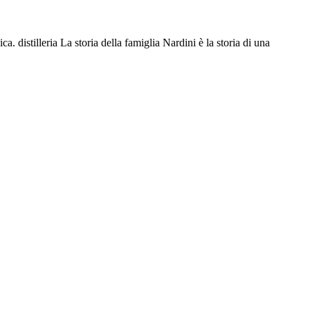
 distilleria La storia della famiglia Nardini è la storia di una