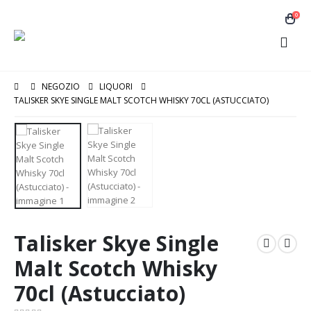
0
NEGOZIO
LIQUORI
TALISKER SKYE SINGLE MALT SCOTCH WHISKY 70CL (ASTUCCIATO)
Talisker Skye Single
Malt Scotch Whisky
70cl (Astucciato)