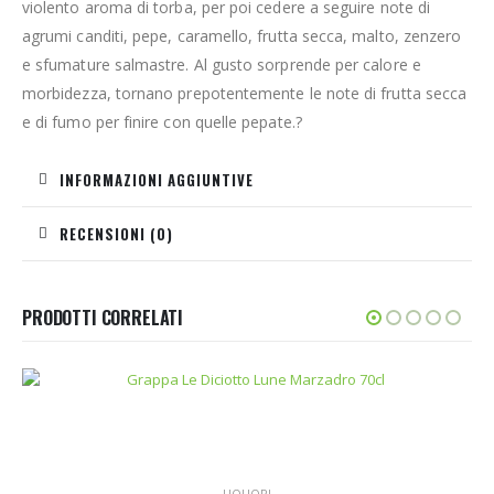
violento aroma di torba, per poi cedere a seguire note di
agrumi canditi, pepe, caramello, frutta secca, malto, zenzero
e sfumature salmastre. Al gusto sorprende per calore e
morbidezza, tornano prepotentemente le note di frutta secca
e di fumo per finire con quelle pepate.?
INFORMAZIONI AGGIUNTIVE
RECENSIONI (0)
PRODOTTI CORRELATI