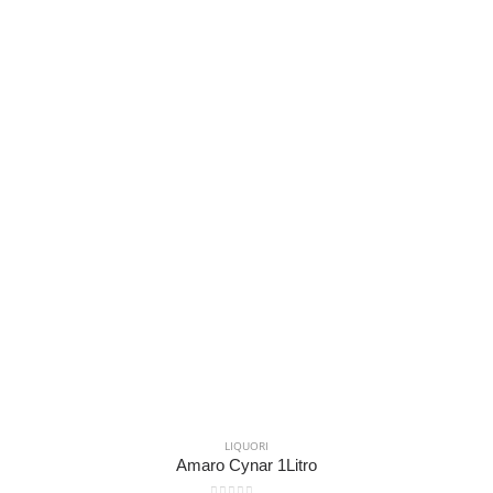
LIQUORI
Amaro Cynar 1Litro