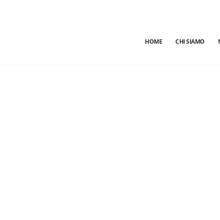
HOME
CHI SIAMO