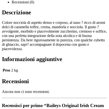
Recensioni (0)
Descrizione
Colore nocciola di aspetto denso e corposo, al naso ? ricco di aromi
dolci di caramella toffee, crema, mandorla e nocciola. Il gusto ?
avvolgente, morbido e piacevolmente zuccherino, cremoso e soffice,
con una perfetta integrazione della nota alcolica e di buona
persistenza. Da bere rigorosamente in purezza, con qualche cubetto
di ghiaccio, sapr? accompagnare il dopocena con gusto e
piacevolezza.
Informazioni aggiuntive
Peso
2 kg
Recensioni
Ancora non ci sono recensioni.
Recensisci per primo “Baileys Original Irish Cream