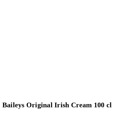
Baileys Original Irish Cream 100 cl