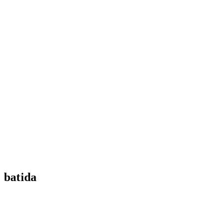
batida