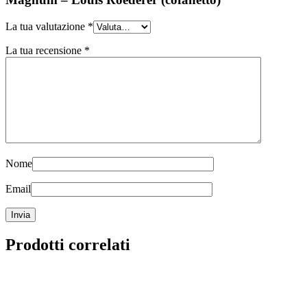
La tua valutazione
*
La tua recensione
*
Nome
Email
Prodotti correlati