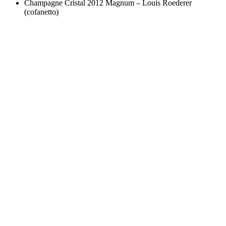
Champagne Cristal 2012 Magnum – Louis Roederer
(cofanetto)