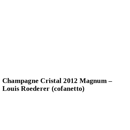
Champagne Cristal 2012 Magnum –
Louis Roederer (cofanetto)