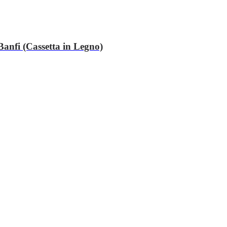
anfi (Cassetta in Legno)