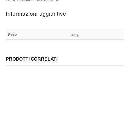
Informazioni aggiuntive
Peso
2 kg
PRODOTTI CORRELATI