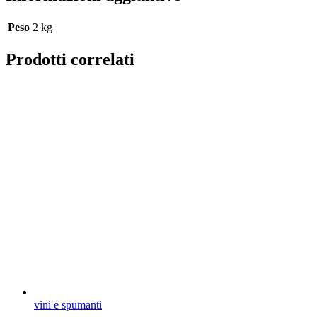
Peso
2 kg
Prodotti correlati
vini e spumanti