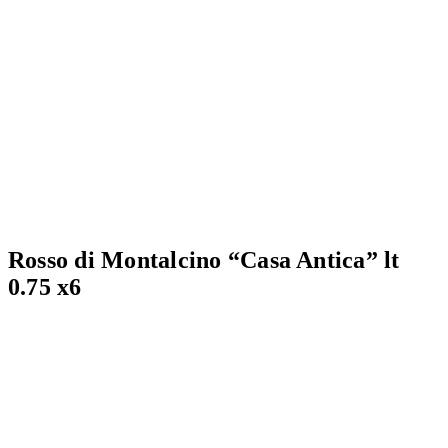
Rosso di Montalcino “Casa Antica” lt
0.75 x6