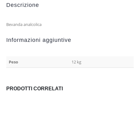
Descrizione
Bevanda analcolica
Informazioni aggiuntive
Peso
12 kg
PRODOTTI CORRELATI