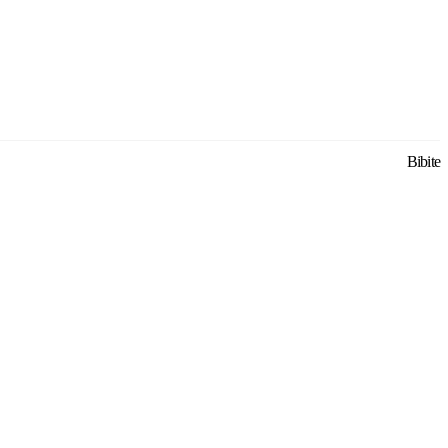
Bibite