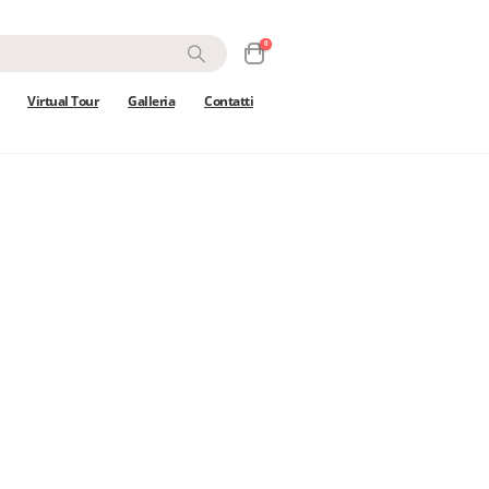
0
Virtual Tour
Galleria
Contatti