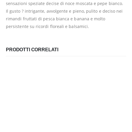
sensazioni speziate decise di noce moscata e pepe bianco.
Il gusto ? intrigante, avvolgente e pieno, pulito e deciso nei
rimandi fruttati di pesca bianca e banana e molto
persistente su ricordi floreali e balsamici.
PRODOTTI CORRELATI