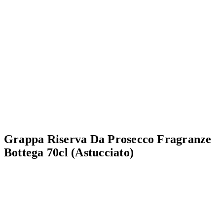
Grappa Riserva Da Prosecco Fragranze
Bottega 70cl (Astucciato)