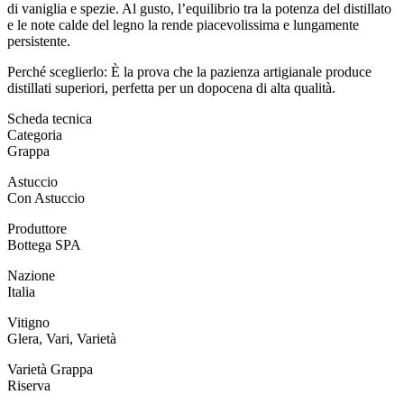
di vaniglia e spezie. Al gusto, l’equilibrio tra la potenza del distillato
e le note calde del legno la rende piacevolissima e lungamente
persistente.
Perché sceglierlo: È la prova che la pazienza artigianale produce
distillati superiori, perfetta per un dopocena di alta qualità.
Scheda tecnica
Categoria
Grappa
Astuccio
Con Astuccio
Produttore
Bottega SPA
Nazione
Italia
Vitigno
Glera, Vari, Varietà
Varietà Grappa
Riserva