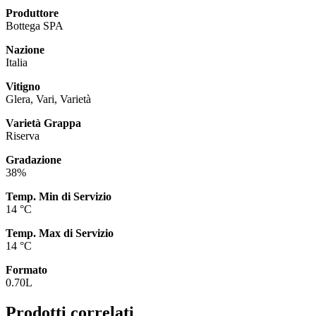
Produttore
Bottega SPA
Nazione
Italia
Vitigno
Glera, Vari, Varietà
Varietà Grappa
Riserva
Gradazione
38%
Temp. Min di Servizio
14 °C
Temp. Max di Servizio
14 °C
Formato
0.70L
Prodotti correlati