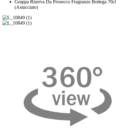
Grappa Riserva Da Prosecco Fragranze Bottega 70cl
(Astucciato)