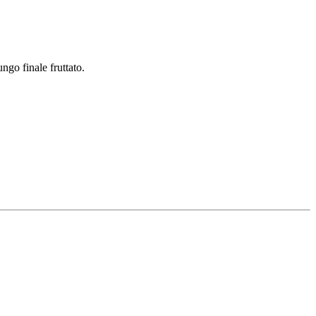
ngo finale fruttato.