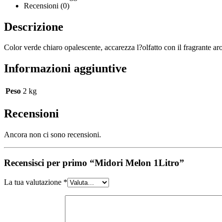
Recensioni (0)
Descrizione
Color verde chiaro opalescente, accarezza l?olfatto con il fragrante ar
Informazioni aggiuntive
Peso
2 kg
Recensioni
Ancora non ci sono recensioni.
Recensisci per primo “Midori Melon 1Litro”
La tua valutazione
*