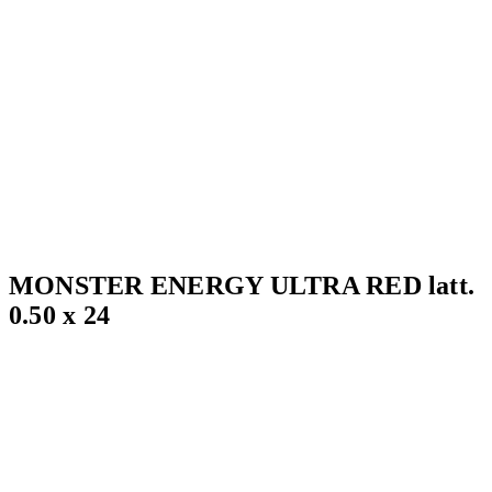
MONSTER ENERGY ULTRA RED latt.
0.50 x 24