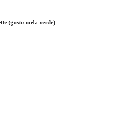
tte (gusto mela verde)