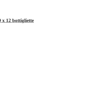
x 12 bottigliette