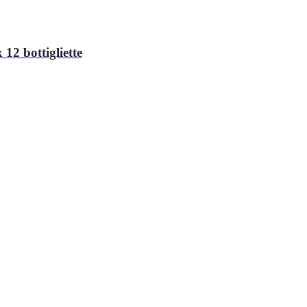
12 bottigliette