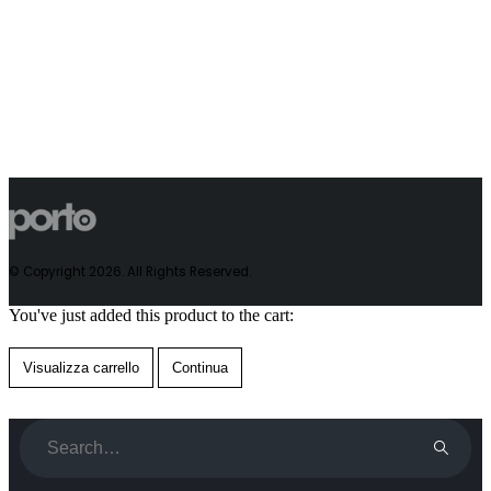
© Copyright 2026. All Rights Reserved.
You've just added this product to the cart:
Visualizza carrello
Continua