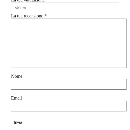
La tua recensione
*
Nome
Email