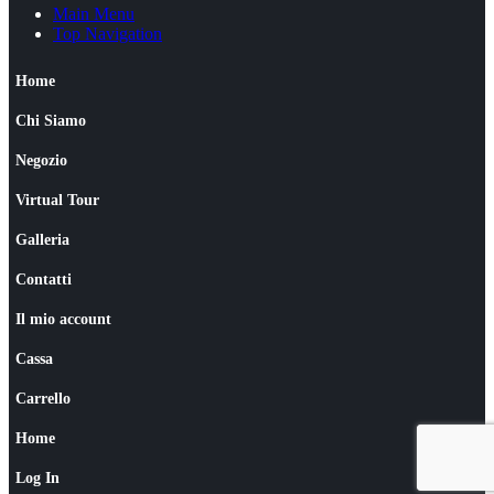
Main Menu
Top Navigation
Home
Chi Siamo
Negozio
Virtual Tour
Galleria
Contatti
Il mio account
Cassa
Carrello
Home
Log In