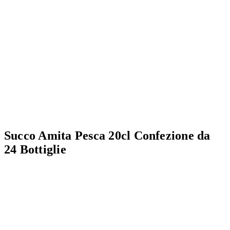
Succo Amita Pesca 20cl Confezione da
24 Bottiglie