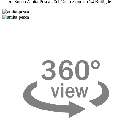
Succo Amita Pesca 20cl Confezione da 24 Bottiglie