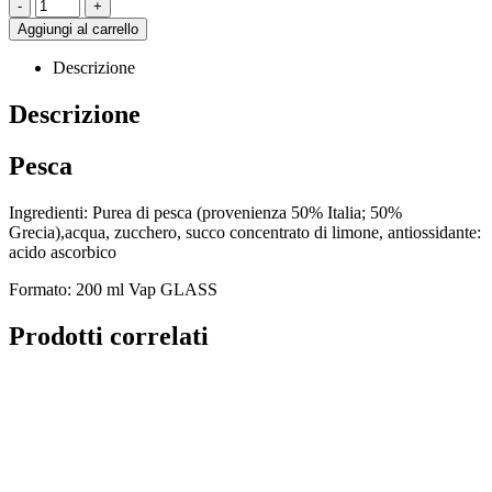
-
+
Aggiungi al carrello
Descrizione
Descrizione
Pesca
Ingredienti: Purea di pesca (provenienza 50% Italia; 50%
Grecia),acqua, zucchero, succo concentrato di limone, antiossidante:
acido ascorbico
Formato: 200 ml Vap GLASS
Prodotti correlati