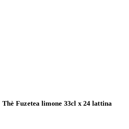
Thè Fuzetea limone 33cl x 24 lattina