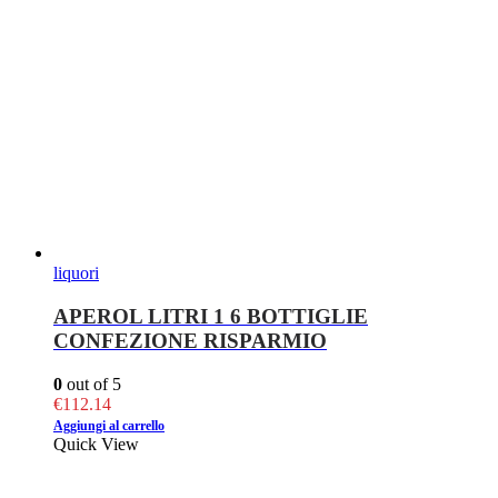
liquori
APEROL LITRI 1 6 BOTTIGLIE
CONFEZIONE RISPARMIO
0
out of 5
€
112.14
Aggiungi al carrello
Quick View