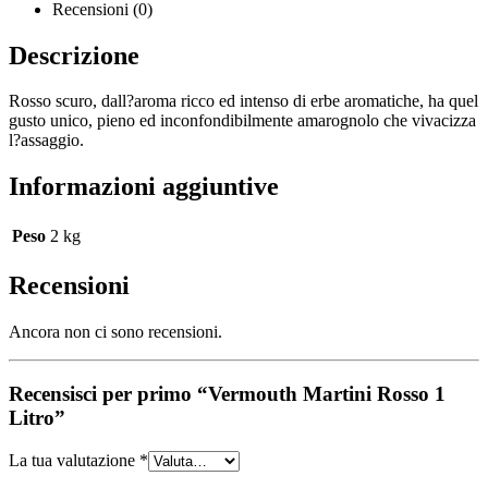
Recensioni (0)
Descrizione
Rosso scuro, dall?aroma ricco ed intenso di erbe aromatiche, ha quel
gusto unico, pieno ed inconfondibilmente amarognolo che vivacizza
l?assaggio.
Informazioni aggiuntive
Peso
2 kg
Recensioni
Ancora non ci sono recensioni.
Recensisci per primo “Vermouth Martini Rosso 1
Litro”
La tua valutazione
*