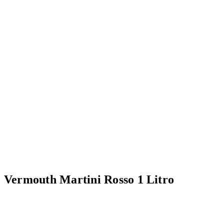
Vermouth Martini Rosso 1 Litro