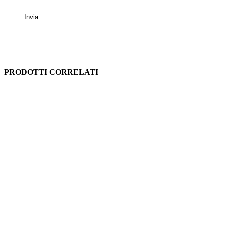
PRODOTTI CORRELATI