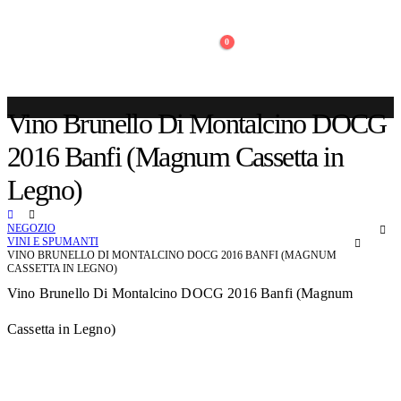
0
Vino Brunello Di Montalcino DOCG
2016 Banfi (Magnum Cassetta in
Legno)
NEGOZIO
VINI E SPUMANTI
VINO BRUNELLO DI MONTALCINO DOCG 2016 BANFI (MAGNUM
CASSETTA IN LEGNO)
Vino Brunello Di Montalcino DOCG 2016 Banfi (Magnum
Cassetta in Legno)