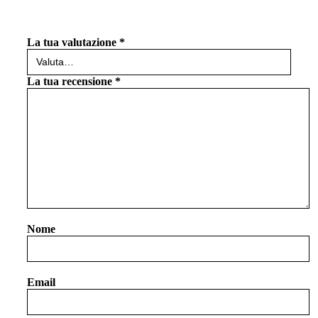
La tua valutazione
*
La tua recensione
*
Nome
Email