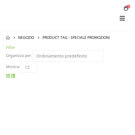
0
NEGOZIO
PRODUCT TAG -
SPECIALE PROMOZIONI
Filter
Organizza per:
Mostra: