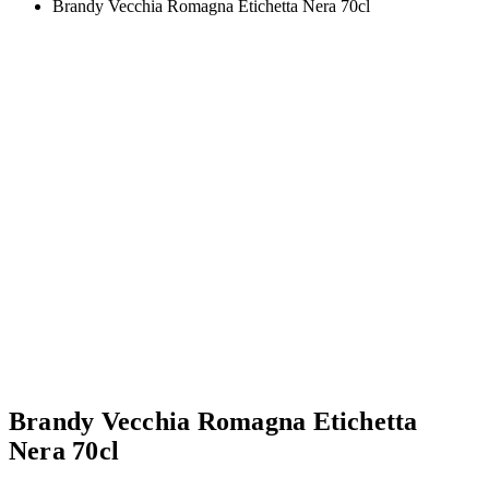
Brandy Vecchia Romagna Etichetta Nera 70cl
Brandy Vecchia Romagna Etichetta
Nera 70cl