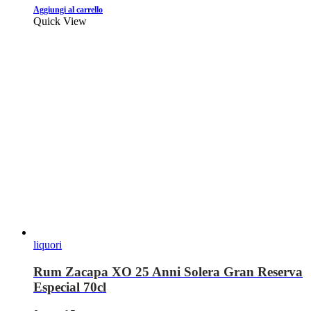
Aggiungi al carrello
Quick View
liquori
Rum Zacapa XO 25 Anni Solera Gran Reserva
Especial 70cl