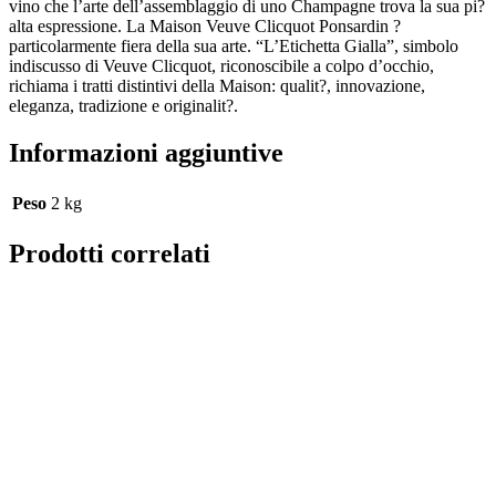
vino che l’arte dell’assemblaggio di uno Champagne trova la sua pi?
alta espressione. La Maison Veuve Clicquot Ponsardin ?
particolarmente fiera della sua arte. “L’Etichetta Gialla”, simbolo
indiscusso di Veuve Clicquot, riconoscibile a colpo d’occhio,
richiama i tratti distintivi della Maison: qualit?, innovazione,
eleganza, tradizione e originalit?.
Informazioni aggiuntive
Peso
2 kg
Prodotti correlati