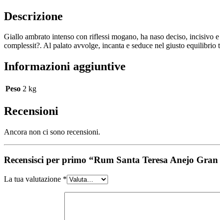
Descrizione
Giallo ambrato intenso con riflessi mogano, ha naso deciso, incisivo e
complessit?. Al palato avvolge, incanta e seduce nel giusto equilibrio tr
Informazioni aggiuntive
Peso
2 kg
Recensioni
Ancora non ci sono recensioni.
Recensisci per primo “Rum Santa Teresa Anejo Gran
La tua valutazione
*