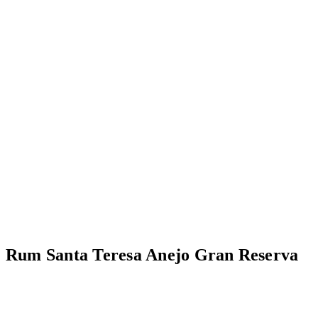
Rum Santa Teresa Anejo Gran Reserva